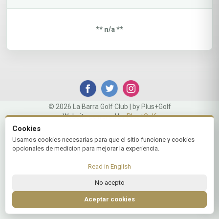
** n/a **
© 2026 La Barra Golf Club | by Plus+Golf
Website powered by
Plus+Golf
Cookies
Usamos cookies necesarias para que el sitio funcione y cookies
opcionales de medicion para mejorar la experiencia.
Read in English
No acepto
Aceptar cookies