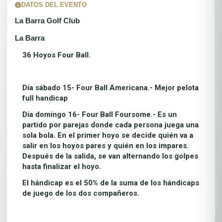
DATOS DEL EVENTO
La Barra Golf Club
La Barra
36 Hoyos Four Ball.
Día sábado 15- Four Ball Americana.- Mejor pelota
full handicap
Día domingo 16- Four Ball Foursome.- Es un
partido por parejas donde cada persona juega una
sola bola. En el primer hoyo se decide quién va a
salir en los hoyos pares y quién en los impares.
Después de la salida, se van alternando los golpes
hasta finalizar el hoyo.
El hándicap es el 50% de la suma de los hándicaps
de juego de los dos compañeros.