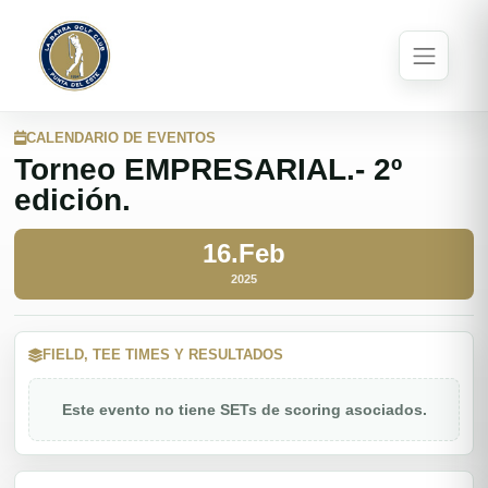
CALENDARIO DE EVENTOS
Torneo EMPRESARIAL.- 2º
edición.
16.Feb
2025
FIELD, TEE TIMES Y RESULTADOS
Este evento no tiene SETs de scoring asociados.