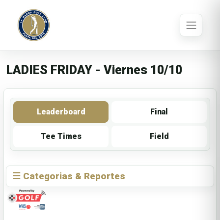
LADIES FRIDAY - Viernes 10/10
Leaderboard
Final
Tee Times
Field
☰ Categorias & Reportes